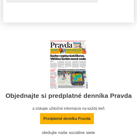
Objednajte si predplatné denníka Pravda
a získajte užitočné informácie na každý deň
Predplatné denníka Pravda
sledujte naše sociálne siete