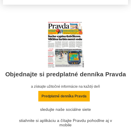
Objednajte si predplatné denníka Pravda
a získajte užitočné informácie na každý deň
Predplatné denníka Pravda
sledujte naše sociálne siete
stiahnite si aplikáciu a čítajte Pravdu pohodlne aj v
mobile